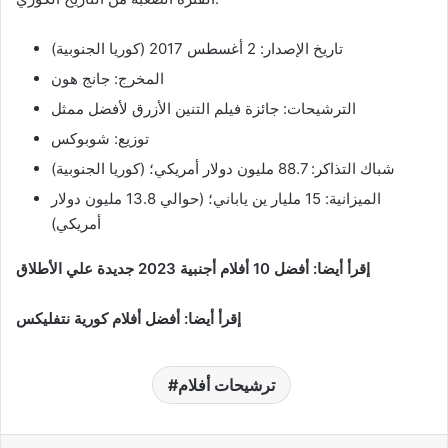
تاريخ الإصدار: 2 أغسطس 2017 (كوريا الجنوبية)
المخرج: جانج هون
الترشيحات: جائزة فيلم التنين الأزرق لأفضل ممثل
توزيع: شوبوكس
شباك التذاكر: 88.7 مليون دولار أمريكي؛ (كوريا الجنوبية)
الميزانية: 15 مليار ين ياباني؛ (حوالي 13.8 مليون دولار
أمريكي)
إقرأ أيضا: أفضل 10 أفلام أجنبية 2023 جديدة علي الأطلاق
إقرأ أيضا:
أفضل أفلام كورية نتفليكس
ترشيحات أفلام