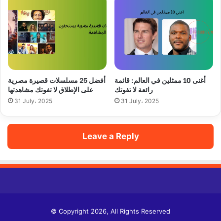
أغنى 10 ممثلين في العالم: قائمة
أفضل 25 مسلسلات قصيرة مصرية
رائعة لا تفوتك
على الإطلاق لا تفوتك مشاهدتها
31 July، 2025
31 July، 2025
Leave a Reply
© Copyright 2026, All Rights Reserved