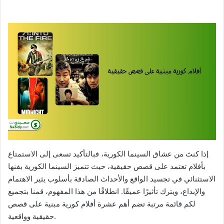
إذا كنتَ من عشاق السينما الكورية، فبالتأكيد تسعى إلى الاستمتاع
بأفلام تعتمد على قصص حقيقية، حيث تتميز السينما الكورية بفنها
الاستثنائي في تجسيد الواقع والأحداث الصادقة بأسلوب يثير الاهتمام
والإبداع، ويترك تأثيرًا عميقًا. انطلاقًا من هذا المفهوم، قمنا بتجميع
لكم قائمة مرتبة تضم أهم عشرة أفلام كورية مبنية على قصص
حقيقية وواقعية.