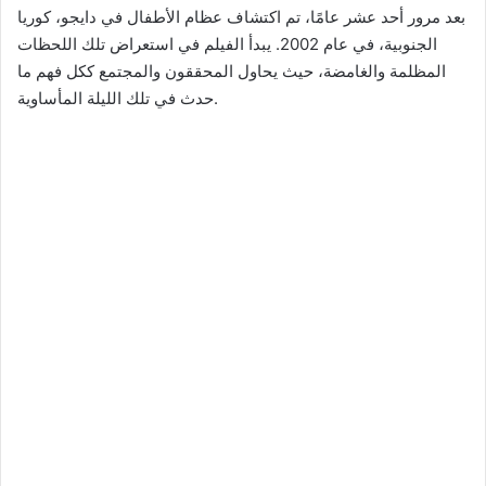
بعد مرور أحد عشر عامًا، تم اكتشاف عظام الأطفال في دايجو، كوريا
الجنوبية، في عام 2002. يبدأ الفيلم في استعراض تلك اللحظات
المظلمة والغامضة، حيث يحاول المحققون والمجتمع ككل فهم ما
حدث في تلك الليلة المأساوية.