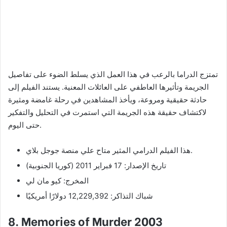
تمتزج الدراما بالرعب في هذا العمل الذي يسلط الضوء على تفاصيل
الجريمة وتأثيرها العاطفي على العائلات المعنية. يستند الفيلم إلى
حادثة حقيقية ومروعة، ويأخذ المشاهدين في رحلة غامضة ومثيرة
لاكتشاف حقيقة هذه الجريمة التي استمرت في التحليل والتفكير
حتى اليوم.
هذا الفيلم الدرامي المثير متاح علي منصة جوجل بلاي.
تاريخ الإصدار: 17 فبراير 2011 (كوريا الجنوبية)
المخرج: كيو مان لي
شباك التذاكر: 12,229,392 دولارًا أمريكيًا
8. Memories of Murder 2003