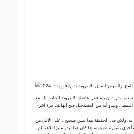
مر مثل : ان يتم قفل هاتفك الاندرويد الخاص بك مع
ام به. ولكن في الحقيقة هذا ليس صحيح ، على الأقل من
ري بصورة طبيعية، إذا كان هذا يبدو مثيرًا للاهتمام ،