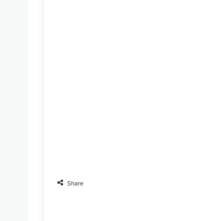
Share