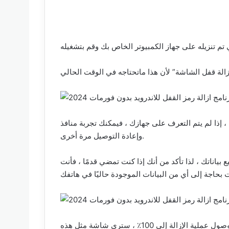
على جهازك ، فيمكنك تجربة منافذ USB مختلفة ، وإعادة التشغيل أو إلغاء التوصيل
وإعادة التوصيل مرة أخرى.
ع بياناتك ، لذا تأكد من أنك إذا كنت تمضي قدمًا ، فأنت