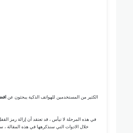
الكثير من المستخدمين للهواتف الذكية يبحثون عن
افضل
في هذه المرحلة لا تيأس ، قد تعتقد أن إزالة رمز الق
خلال الادوات التي سنذكرهها في هذه المقالة ، ستج