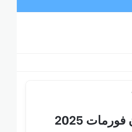
ورمات 2025