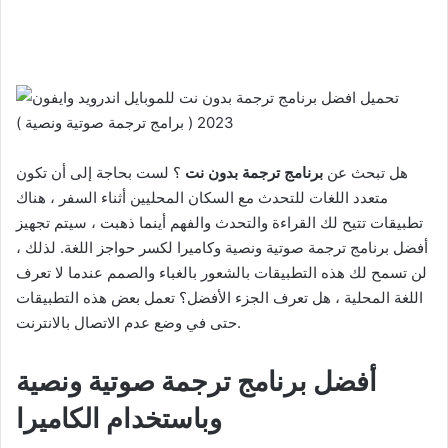
هل تبحث عن
برنامج ترجمة بدون نت
؟ لست بحاجة إلى أن تكون
متعدد اللغات للتحدث مع السكان المحليين أثناء السفر ، هناك
تطبيقات تتيح لك القراءة والتحدث والفهم أينما ذهبت ، سيتم تجهيز
أفضل برنامج ترجمة صوتية ونصية وكاميرا لكسر حواجز اللغة. لذلك ،
لن تسمح لك هذه التطبيقات بالشعور بالغباء والصمم عندما لا تعرف
اللغة المحلية ، هل تعرف الجزء الأفضل؟ تعمل بعض هذه التطبيقات
حتى في وضع عدم الاتصال بالانترنت.
أفضل برنامج ترجمة صوتية ونصية
وباستخدام الكاميرا