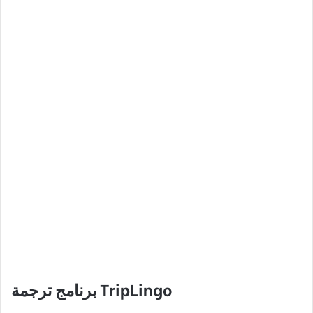
TripLingo
برنامج ترجمة