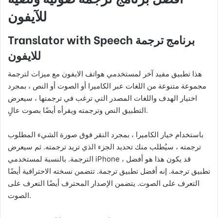
للآيفون
Translator with Speech برنامج ترجمة
للايفون
هذا تطبيق مفيد آخر لمستخدمي هواتف الايفون مع ميزات لترجمة
مجموعة متنوعة من اللغات عبر الكاميرا أو الصوت أو النص ، بمجرد
اختيار الهدف واللغات المصدر التي ترغب في ترجمتها ، سيعرض
التطبيق النص وترجمته ويقرأه أيضًا بصوت عالٍ.
باستخدام خيار الكاميرا ، بمجرد النقر فوق صورة الشيء المطلوب
ترجمته ، سيُطلب منك تحديد الجزء الذي تريد ترجمته. ثم سيعرض
الترجمة. بالنسبة لمستخدمي iPhone ، قد يكون هذا هو أفضل
تطبيق ترجمة. إنه أفضل تطبيق ترجمة. تتضمن نسخته الاحترافية أيضًا
التعرف على الصوت. يتضمن الإصدار المحترف أيضًا التعرف على
الصوت.