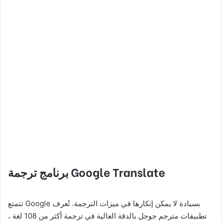
Google Translate
برنامج ترجمة
تتمتع Google بسيادة لا يمكن إنكارها في ميزات الترجمة. تُعرف
تطبيقات مترجم جوجل بالدقة العالية في ترجمة أكثر من 108 لغة ،