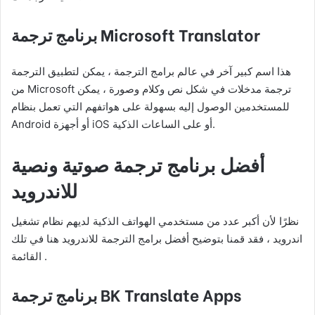
برنامج ترجمة Microsoft Translator
هذا اسم كبير آخر في عالم برامج الترجمة ، يمكن لتطبيق الترجمة
من Microsoft ترجمة مدخلات في شكل نص وكلام وصورة ، يمكن
للمستخدمين الوصول إليه بسهولة على هواتفهم التي تعمل بنظام
Android أو أجهزة iOS أو على الساعات الذكية.
أفضل برنامج ترجمة صوتية ونصية
للاندرويد
نظرًا لأن أكبر عدد من مستخدمي الهواتف الذكية لديهم نظام تشغيل
اندرويد ، فقد قمنا بتوضيح أفضل برامج الترجمة للاندرويد هنا في تلك
القائمة .
BK Translate Apps
برنامج ترجمة