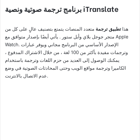
برنامج ترجمة صوتية ونصية iTranslate
هذا
تطبيق ترجمة
متعدد المنصات يتمتع بتصنيف عالٍ على كل من
متجر جوجل بلاي وأبل ستور . يأتي أيضًا بإصدار متوافق مع Apple
Watch. الإصدار الأساسي من البرنامج مجاني ويوفر عبارات
وترجمات مفيدة بأكثر من 100 لغة ، من خلال الاشتراك المدفوع ،
يمكنك الوصول إلى العديد من حزم اللغات وترجمة باستخدام
الكاميرا وترجمة مواقع الويب وحتى المحادثات الصوتية في وضع
عدم الاتصال بالانترنت.