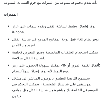
أنه يقدم مجموعة متنوعة من الميزات مع حزم السمات المتنوعة.
المميزات :
يوفر إشعارًا وظيفيًا لشاشة القفل ويقدم سمات على غرار
iPhone.
يوفر نظام إلغاء قفل لوحة المفاتيح المدمج في شاشة القفل
لمزيد من الأمان.
يمكنك استخدام الخلفيات المخصصة وصور المعرض كخلفية
لشاشة القفل بسلاسة.
يمكنك بسهولة الحصول على رمز PIN كأقفال لكلمة المرور أو
نوع النمط لأنه يوفر إعدادًا سهلاً للنظام.
سيسمح لك هذا التطبيق بالوصول المباشر إلى مشغل
الموسيقى على شاشتك الشخصية ، ويمكنك التحكم في
الموسيقى الخاصة بك مباشرة من شاشة القفل مثل هواتف
الايفون.