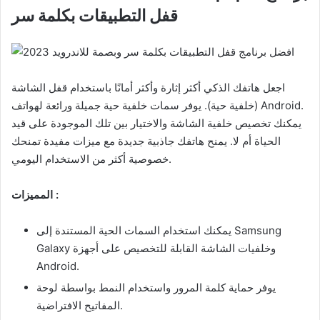
قفل التطبيقات بكلمة سر
اجعل هاتفك الذكي أكثر إثارة وأكثر أمانًا باستخدام قفل الشاشة
(خلفية حية). يوفر سمات خلفية حية جميلة ورائعة لهواتف Android.
يمكنك تخصيص خلفية الشاشة والاختيار بين تلك الموجودة على قيد
الحياة أم لا. يمنح هاتفك جاذبية جديدة مع ميزات مفيدة تمنحك
خصوصية أكثر من الاستخدام اليومي.
المميزات :
يمكنك استخدام السمات الحية المستندة إلى Samsung
Galaxy وخلفيات الشاشة القابلة للتخصيص على أجهزة
Android.
يوفر حماية كلمة المرور واستخدام النمط بواسطة لوحة
المفاتيح الافتراضية.