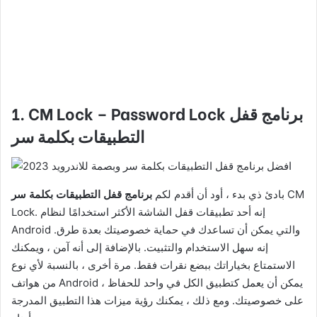
برنامج قفل
1. CM Lock – Password Lock
التطبيقات بكلمة سر
CM
بادئ ذي بدء ، أود أن أقدم لكم
برنامج قفل التطبيقات بكلمة سر
Lock. إنه أحد تطبيقات قفل الشاشة الأكثر استخدامًا لنظام
Android والتي يمكن أن تساعدك في حماية خصوصيتك بعدة طرق.
إنه سهل الاستخدام والتثبيت. بالإضافة إلى أنه آمن ، ويمكنك
الاستمتاع بخياراتك ببضع نقرات فقط. مرة أخرى ، بالنسبة لأي نوع
من هواتف Android ، يمكن أن يعمل كتطبيق الكل في واحد للحفاظ
على خصوصيتك. ومع ذلك ، يمكنك رؤية ميزات هذا التطبيق المدرجة