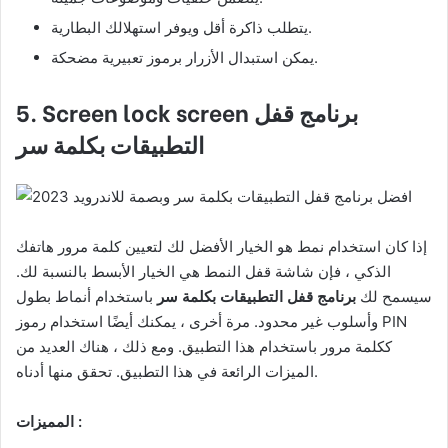
يتطلب ذاكرة أقل ويوفر استهلالك البطارية.
يمكن استبدال الأزرار برموز تعبيرية مضحكة.
برنامج قفل
5. Screen lock screen
التطبيقات بكلمة سر
إذا كان استخدام نمط هو الخيار الأفضل لك لتعيين كلمة مرور هاتفك
الذكي ، فإن شاشة قفل النمط هي الخيار الأبسط بالنسبة لك.
سيسمح لك
برنامج قفل التطبيقات بكلمة سر
باستخدام أنماط بطول
وأسلوب غير محدود. مرة أخرى ، يمكنك أيضًا استخدام رموز PIN
ككلمة مرور باستخدام هذا التطبيق. ومع ذلك ، هناك العديد من
الميزات الرائعة في هذا التطبيق. تحقق منها أدناه.
المميزات :