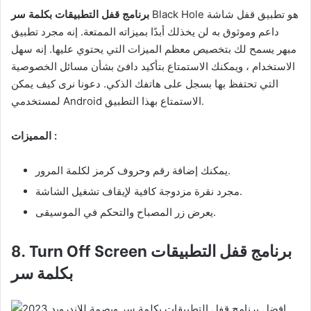
Black Hole هو تطبيق قفل شاشة
برنامج قفل التطبيقات بكلمة سر
داعم وموثوق به لن يخذلك أبدًا بميزاته الممتعة. إنه مجرد تطبيق
مبهر يسمح لك بتخصيص معظم الميزات التي يحتوي عليها. إنه سهل
الاستخدام ، ويمكنك الاستمتاع بتأكيد دافئ بشأن مسائل الخصوصية
التي تحتفظ بها بسجل على هاتفك الذكي. دعونا نرى كيف يمكن
لمستخدمي Android الاستمتاع بهذا التطبيق.
المميزات :
يمكنك إضافة رقم وحروف كرمز لكلمة المرور.
مجرد نقرة مزدوجة كافية لإيقاف تشغيل الشاشة.
يعرض زر المصباح والتحكم في الموسيقى.
برنامج قفل التطبيقات
8. Turn Off Screen
بكلمة سر