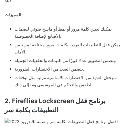
أدناه.
المميزات :
يمكنك تعيين كلمة مرور أو نمط أو ماسح ضوئي لبصمات
الأصابع لإضافة الخصوصية.
يمكن قفل التطبيقات الفردية بكلمات مرور مختلفة لمزيد من
الأمان.
يتضمن التطبيق عددًا كبيرًا من الثيمات والخلفيات الجميلة.
يتضمن العديد من الاختصارات الضرورية.
سيجعل العديد من الاختصارات الأساسية مرئية مثل توقعات
الطقس والتحكم في الموسيقى وما إلى ذلك.
برنامج قفل
2. Fireflies Lockscreen
التطبيقات بكلمة سر