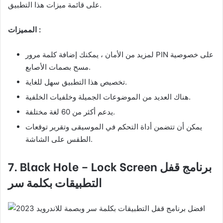
على قائمة ميزات هذا التطبيق.
المميزات :
لمزيد من الأمان ، يمكنك إضافة كلمة مرور PIN على خصوصية
مسح بصمات الأصابع.
تخصيص هذا التطبيق سهل للغاية.
هناك العديد من الموضوعات الجميلة وخلفيات الخلفية.
يدعم أكثر من 60 لغة مختلفة.
يمكن أن تتضمن أداة التحكم في الموسيقى وتقرير توقعات
الطقس على الشاشة.
برنامج قفل
7. Black Hole – Lock Screen
التطبيقات بكلمة سر