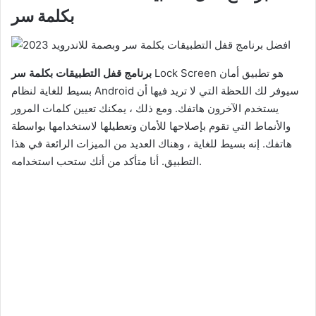
بكلمة سر
Lock Screen هو تطبيق أمان
برنامج قفل التطبيقات بكلمة سر
بسيط للغاية لنظام Android سيوفر لك اللحظة التي لا تريد فيها أن
يستخدم الآخرون هاتفك. ومع ذلك ، يمكنك تعيين كلمات المرور
والأنماط التي تقوم بإصلاحها للأمان وتعطيلها لاستخدامها بواسطة
هاتفك. إنه بسيط للغاية ، وهناك العديد من الميزات الرائعة في هذا
التطبيق. أنا متأكد من أنك ستحب استخدامه.