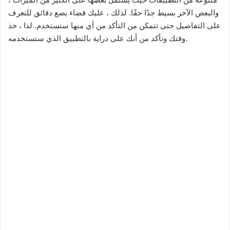
والبعض الآخر بسيط جدًا حقًا. لذلك ، عليك قضاء بضع دقائق للتعرف
على التفاصيل حتى تتمكن من التأكد من أي منها ستستخدم. لذا ، خذ
وقتك وتأكد من أنك على دراية بالتطبيق الذي ستستخدمه.