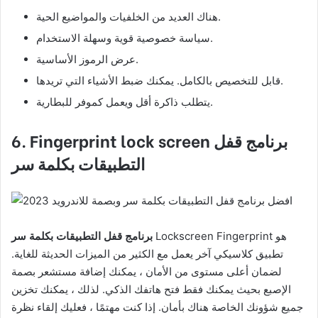
هناك العديد من الخلفيات والمواضيع الحية.
سياسة خصوصية قوية وسهلة الاستخدام.
عرض الرموز الأساسية.
قابل للتخصيص بالكامل. يمكنك ضبط الأشياء التي تريدها.
يتطلب ذاكرة أقل ويعمل كموفر للبطارية.
برنامج قفل
Fingerprint lock screen
6.
التطبيقات بكلمة سر
Lockscreen Fingerprint هو
برنامج قفل التطبيقات بكلمة سر
تطبيق كلاسيكي آخر يعمل مع الكثير من الميزات الحديثة للغاية.
لضمان أعلى مستوى من الأمان ، يمكنك إضافة مستشعر بصمة
الإصبع بحيث يمكنك فقط فتح هاتفك الذكي. لذلك ، يمكنك تخزين
جميع شؤونك الخاصة هناك بأمان. إذا كنت مهتمًا ، فعليك إلقاء نظرة