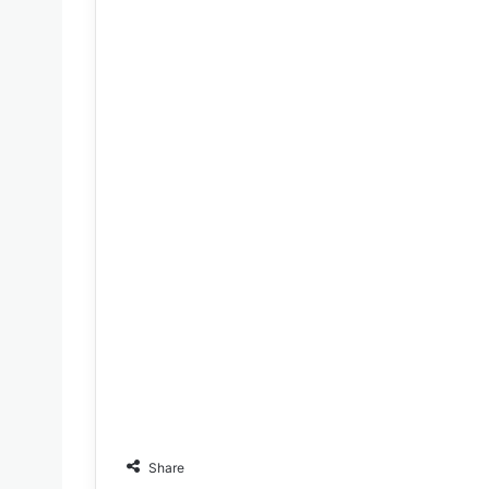
Share