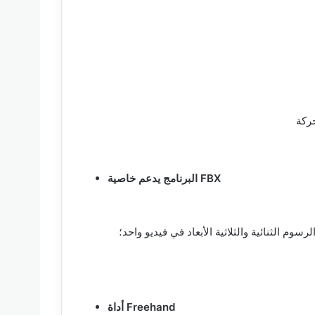
البرنامج يدعم خاصية FBX
سوم الثنائية والثلاثية الأبعاد في فيديو واحد؛
أداة Freehand