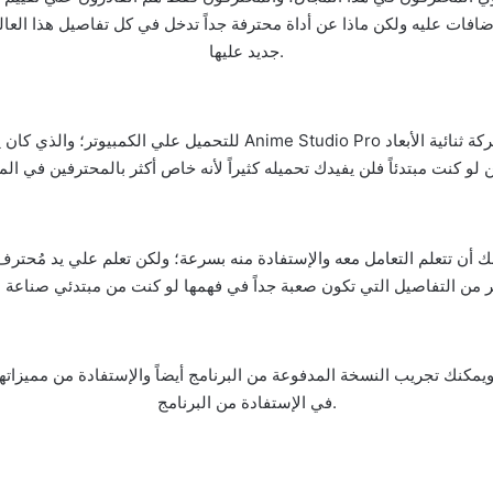
فات عليه ولكن ماذا عن أداة محترفة جداً تدخل في كل تفاصيل هذا العال
جديد عليها.
مكنك تجريب النسخة المدفوعة من البرنامج أيضاً والإستفادة من مميزاته
في الإستفادة من البرنامج.