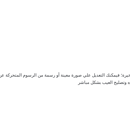
أخيرة؛ فيمكنك التعديل علي صورة معينة أو رسمة من الرسوم المتحركة 