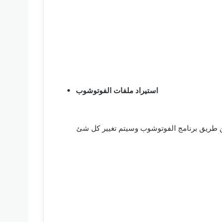
استيراد ملفات الفوتوشوب
عن طريق برنامج الفوتوشوب وسيتم تغيير كل شئ