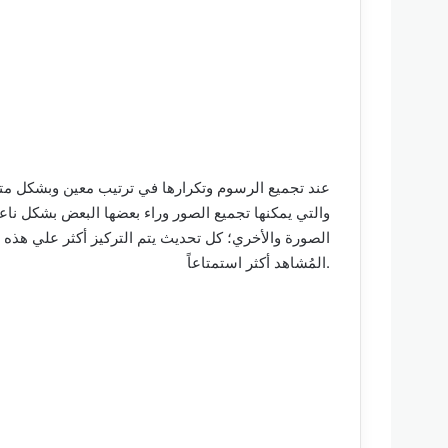
عند تجميع الرسوم وتكرارها في ترتيب معين وبشكل متعا
الصورة والأخري؛ كل تحديث يتم التركيز أكثر علي هذه
المُشاهد أكثر استمتاعاً.