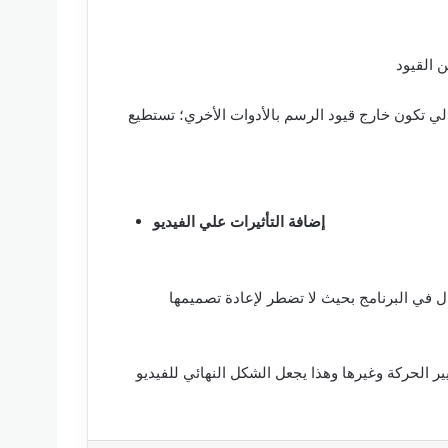
لي تكون خارج قيود الرسم بالأدوات الأخري؛ تستطيع
إضافة التأثيرات علي الفيديو
ال في البرنامج بحيث لا تضطر لإعادة تصميمها
 الحركة وغيرها وهذا يجعل الشكل النهائي للفيديو