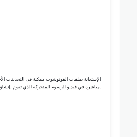
الإستعانة بملفات الفوتوشوب ممكنة في التحديثات ال
مباشرة في فيديو الرسوم المتحركة الذي تقوم بإنشاؤه وتصليح العيب بشكل مباشر.