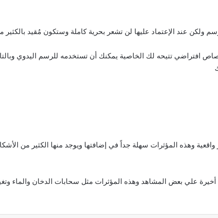
 رصاص افتراضي تتيحه لك الخاصية يمكنك أن تستخدمه للرسم اليدوي وبالتا
 واقعية وهذه المؤثرات سهلة جداً في إضافتها ويوجد منها الكثير من الأشك
 أخيرة علي بعض المشاهد وهذه المؤثرات مثل سحابات الدخان والماء وتغيير