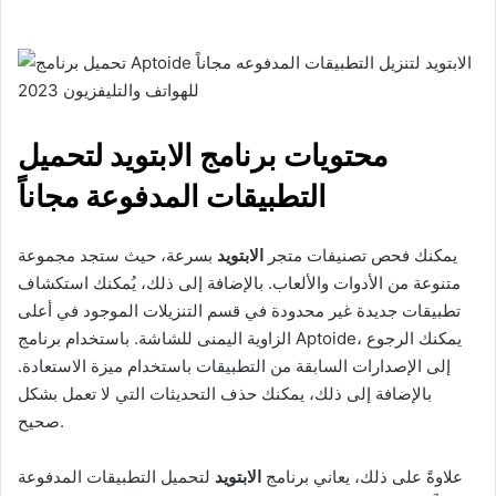
محتويات برنامج الابتويد لتحميل
التطبيقات المدفوعة مجاناً
يمكنك فحص تصنيفات متجر
الابتويد
بسرعة، حيث ستجد مجموعة
متنوعة من الأدوات والألعاب. بالإضافة إلى ذلك، يُمكنك استكشاف
تطبيقات جديدة غير محدودة في قسم التنزيلات الموجود في أعلى
الزاوية اليمنى للشاشة. باستخدام برنامج Aptoide، يمكنك الرجوع
إلى الإصدارات السابقة من التطبيقات باستخدام ميزة الاستعادة.
بالإضافة إلى ذلك، يمكنك حذف التحديثات التي لا تعمل بشكل
صحيح.
علاوةً على ذلك، يعاني برنامج
الابتويد
لتحميل التطبيقات المدفوعة