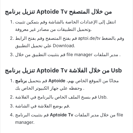
تنزيل برنامج Aptoide Tv من خلال المتصفح
انتقل إلى الإعدادات الخاصة بالشاشة وقم بتمكين تثبيت
وتحميل التطبيقات من مصادر غير معروفة.
قم بفتح المتصفح وقم بفتح الرابط aptoi.de/tv وقم بالضغط
علي تحميل التطبيق Download.
قم بتثبيت التطبيق من خلال file manager مدير الملفات .
تنزيل برنامج Aptoide Tv من خلال الفلاشة Usb
مجانًا من الموقع الخاص بهم،
برنامج Aptoide
قم بتحميل
وحفظه علي جهاز الكبيوتر الخاص بك .
قم بنسخ الملف الخاص بالبرنامج في الفلاشة Usb.
قم بوضع الفلاشة في الشاشة.
من خلال مدير الملفات file
Aptoide Tv
قم بتثبيت البرنامج
manager.