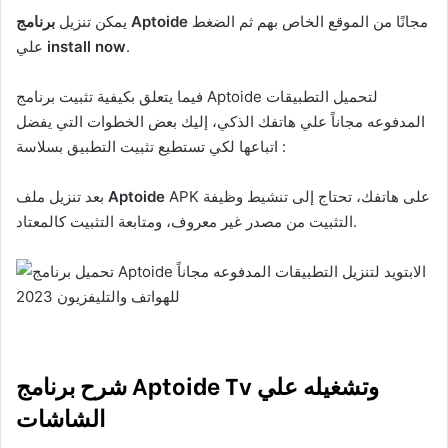
مجانًا من الموقع الخاص بهم ثم الضغط
برنامج Aptoide
يمكن تنزيل
.
install now
علي
فيما يتعلق بكيفية تثبيت برنامج Aptoide لتحميل التطبيقات
المدفوعه مجاناً علي هاتفك الذكي، إليك بعض الخطوات التي يفضل
اتباعها لكي تستطيع تثبيت التطبيق بسلاسة :
APK على هاتفك، تحتاج إلى تنشيط وظيفة
Aptoide
بعد تنزيل ملف
التثبيت من مصدر غير معروف، ومتابعة التثبيت كالمعتاد.
شرح برنامج Aptoide Tv وتشغيله علي
الشاشات