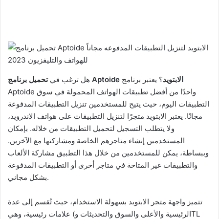
تحميل برنامج Aptoide الابتويد
؟ يعتبر برنامج
هل ترغب في
Aptoide واحدًا من أفضل تطبيقات الهواتف المحمولة في سوق
التطبيقات اليوم، حيث يتيح للمستخدمين تنزيل التطبيقات المدفوعة
مجانًا. يعتبر الابتويد متجرًا لتنزيل التطبيقات على هواتف الاندرويد،
ولا يتطلب التسجيل لتحميل التطبيقات من خلاله. بإمكان
المستخدمين إنشاء متاجرهم الخاصة ومشاركتها مع الآخرين.
وببساطة، يمكن للمستخدمين من خلال هذا التطبيق مشاركة الألعاب
والتطبيقات غير المتاحة في متاجر أخرى أو التطبيقات المدفوعة
بشكل مجاني.
تتميز واجهة متجر الابتويد بسهولة الاستخدام، حيث تُقسم إلى عدة
علامات رئيسية، وهي (الرئيسية والأعلى والسوق والتحديثات وTL