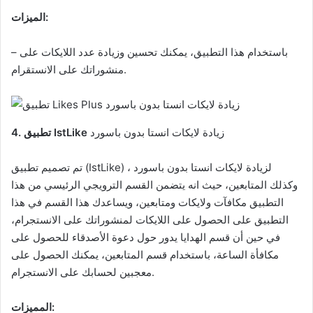
الميزات:
– باستخدام هذا التطبيق، يمكنك تحسين وزيادة عدد اللايكات على
منشوراتك على الانستقرام.
زيادة لايكات انستا بدون باسورد
IstLike
4. تطبيق
تم تصميم تطبيق (IstLike) لزيادة لايكات انستا بدون باسورد ،
وكذلك المتابعين، حيث انه يتضمن القسم الترويجي الرئيسي من هذا
التطبيق مكافآت ولايكات ومتابعين، ويساعدك هذا القسم في هذا
التطبيق على الحصول على اللايكات لمنشوراتك على الانستجرام،
في حين أن قسم الهدايا يدور حول دعوة الأصدقاء للحصول على
مكافأة الساعة، باستخدام قسم المتابعين، يمكنك الحصول على
معجبين لحسابك على الانستجرام.
المميزات: