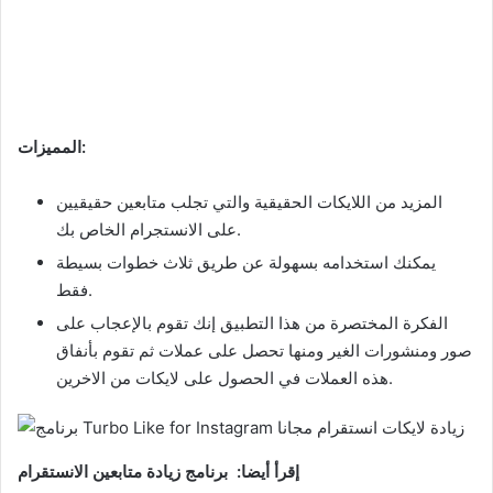
المميزات:
المزيد من اللايكات الحقيقية والتي تجلب متابعين حقيقيين
على الانستجرام الخاص بك.
يمكنك استخدامه بسهولة عن طريق ثلاث خطوات بسيطة
فقط.
الفكرة المختصرة من هذا التطبيق إنك تقوم بالإعجاب على
صور ومنشورات الغير ومنها تحصل على عملات ثم تقوم بأنفاق
هذه العملات في الحصول على لايكات من الاخرين.
إقرأ أيضا: برنامج زيادة متابعين الانستقرام