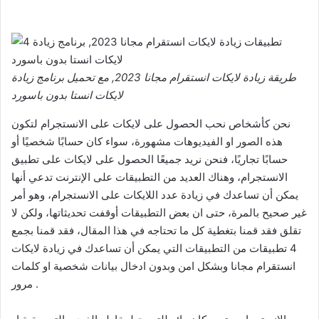
طريقة زيادة لايكات انستقرام مجانا 2023, مع تحميل برنامج زيادة
لايكات انستا بدون باسورد
نحن كأشخاص نحب الحصول على لايكات على الانستجرام لتكون
هذه الصور او الفيديوهات مشهورة، سواء كان حسابًا شخصيًا أو
حسابًا تجاريًا، فنحن نريد جميعًا الحصول على لايكات على تطبيق
الانستجرام، وهناك العديد من التطبيقات على الإنترنت تدعي أنها
يمكن أن تساعدك في زيادة عدد اللايكات على الانستجرام، وهو أمر
غير صحيح بالمرة، حتى ان بعض التطبيقات أوقفت تحديثاتها، ولكن لا
تقلق فقد قمنا بتغطية كل ما تحتاجه في هذا المقال، فقد قمنا بجمع
4 تطبيقات من التطبيقات التي يمكن أن تساعدك في زيادة لايكات
انستقرام مجانا وبشكل امن وبدون ادخال بيانات شخصية او كلمات
مرور .