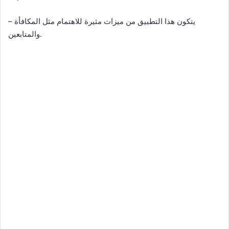
– يتكون هذا التطبيق من ميزات مثيرة للاهتمام مثل المكافأة
والمتابعين.