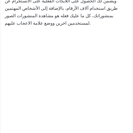
ويضمن لك الحصول على اللايكات الفعلية على الانستجرام عن
طريق استخدام آلاف الأرقام، بالإضافة إلى الأشخاص المهتمين
بمنشوراتك، كل ما عليك فعله هو مشاهدة المنشورات الصور
لمستخدمين اخرين ووضع علامة الاعجاب عليهم.