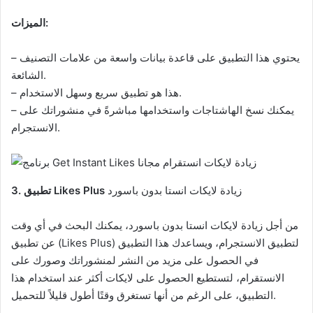
الميزات:
– يحتوي هذا التطبيق على قاعدة بيانات واسعة من علامات التصنيف
الشائعة.
– هذا هو تطبيق سريع وسهل الاستخدام.
– يمكنك نسخ الهاشتاجات واستخدامها مباشرةً في منشوراتك على
الانستجرام.
زيادة لايكات انستا بدون باسورد
3. تطبيق Likes Plus
من أجل زيادة لايكات انستا بدون باسورد، يمكنك البحث في أي وقت
عن تطبيق (Likes Plus) لتطبيق الانستجرام، ويساعدك هذا التطبيق
في الحصول على مزيد من النشر لمنشوراتك وصورك على
الانستقرام، لتستطيع الحصول على لايكات أكثر عند استخدام هذا
التطبيق، على الرغم من أنها تستغرق وقتًا أطول قليلاً للتحميل.