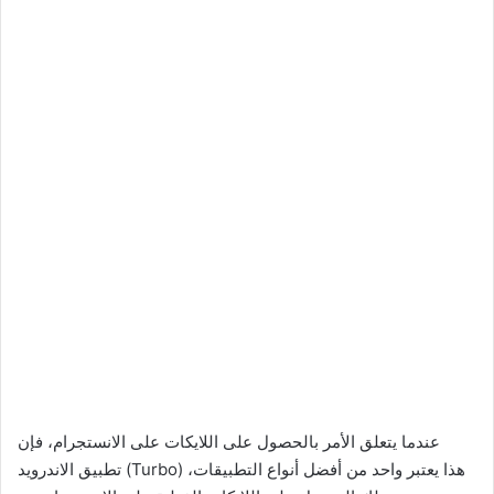
عندما يتعلق الأمر بالحصول على اللايكات على الانستجرام، فإن
تطبيق الاندرويد (Turbo) هذا يعتبر واحد من أفضل أنواع التطبيقات،