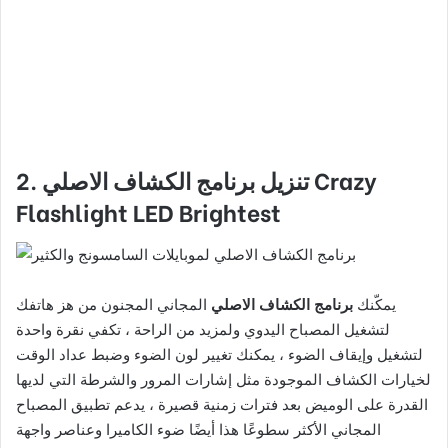
Crazy
2. تنزيل برنامج الكشاف الاصلي
Flashlight LED Brightest
يمكّنك
برنامج الكشاف الاصلي
المجاني المجنون من هز هاتفك
لتشغيل المصباح اليدوي ولمزيد من الراحة ، تكفي نقرة واحدة
لتشغيل وإيقاف الضوء ، يمكنك تغيير لون الضوء وضبط عداد الوقت
لخيارات الكشاف الموجودة مثل إشارات المرور والشرطة التي لديها
القدرة على الوميض بعد فترات زمنية قصيرة ، يدعم تطبيق المصباح
المجاني الأكثر سطوعًا هذا أيضًا ضوء الكاميرا وعناصر واجهة