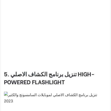
HIGH-
5. تنزيل برنامج الكشاف الاصلي
POWERED FLASHLIGHT