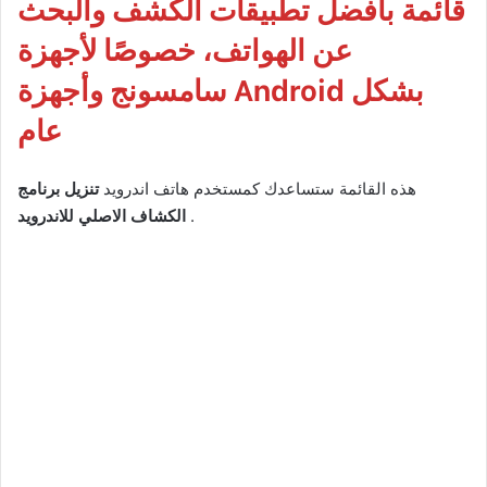
قائمة بأفضل تطبيقات الكشف والبحث
عن الهواتف، خصوصًا لأجهزة
سامسونج وأجهزة Android بشكل
عام
هذه القائمة ستساعدك كمستخدم هاتف اندرويد
تنزيل برنامج
.
الكشاف الاصلي للاندرويد