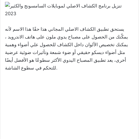
يستحق تطبيق الكشاف الاصلي المجاني هذا حقًا هذا الاسم لأنه
يمكّنك من الحصول على مصباح يدوي ملون على هاتف الاندرويد ،
يمكنك تخصيص الألوان داخل الكشاف للحصول علي أضواء وهمية
مثل أضواء ديسكو حقيقي أو ضوء شمعة وتأثيرات ضوئية عرضية
أخرى، يعد تطبيق المصباح اليدوي الأكثر سطوعًا هو الأفضل أيضًا
للتحكم في سطوع الشاشة.