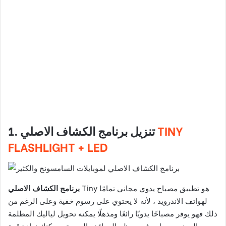
TINY
1. تنزيل برنامج الكشاف الاصلي
FLASHLIGHT + LED
Tiny هو تطبيق مصباح يدوي مجاني تمامًا
برنامج الكشاف الاصلي
لهواتف الاندرويد ، لأنه لا يحتوي على رسوم خفية وعلى الرغم من
ذلك فهو يوفر مصباحًا يدويًا رائعًا ومذهلًا يمكنه تحويل لياليك المظلمة