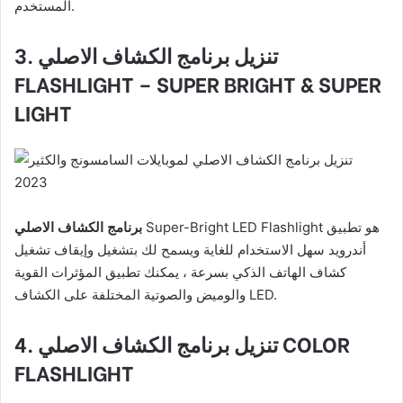
المستخدم.
3. تنزيل برنامج الكشاف الاصلي
FLASHLIGHT – SUPER BRIGHT & SUPER
LIGHT
Super-Bright LED Flashlight هو تطبيق
برنامج الكشاف الاصلي
أندرويد سهل الاستخدام للغاية ويسمح لك بتشغيل وإيقاف تشغيل
كشاف الهاتف الذكي بسرعة ، يمكنك تطبيق المؤثرات القوية
والوميض والصوتية المختلفة على الكشاف LED.
COLOR
4. تنزيل برنامج الكشاف الاصلي
FLASHLIGHT