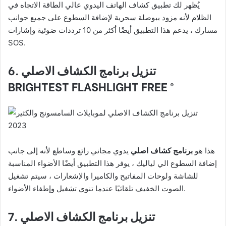
يُظهر لك تطبيق كشاف الهاتف اليدوي عالي الطاقة الاتجاه في
الظلام لأنه مزود ببوصلة سحرية لإضافة السطوع على جميع جوانب
مسارك ، يدعم هذا التطبيق أيضًا أكثر من 10 ترددات ضوئية وإشارات
SOS.
6. تنزيل برنامج الكشاف الاصلي
BRIGHTEST FLASHLIGHT FREE ®
هذا هو
برنامج كشاف اصلي
يدوي مجاني رائع وساطع لأنه إلى جانب
إضافة السطوع الي لياليك ، يوفر هذا التطبيق أيضًا الأضواء المناسبة
للشاشة ولوحات المفاتيح والكاميرا والإشعارات ، سيتم تشغيل
الصوت الخفيف تلقائيًا عندما تنوي تشغيل وإطفاء الأضواء.
7. تنزيل برنامج الكشاف الاصلي