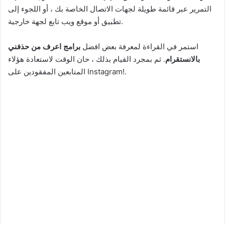
التمرير عبر قائمة طويلة لجهات الاتصال الخاصة بك ، أو اللجوء إلى
تطبيق أو موقع ويب تابع لجهة خارجية.
استمر في القراءة لمعرفة بعض افضل
برامج اعرف من حذفني
بالانستقرام
. ثم بمجرد القيام بذلك ، حان الوقت لاستعادة هؤلاء
المتابعين المفقودين على Instagram!.