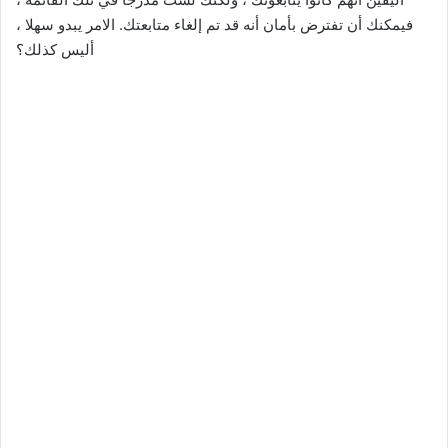
فيمكنك أن تفترض بأمان أنه قد تم إلغاء متابعتك. الامر يبدو سهلا ،
أليس كذلك؟