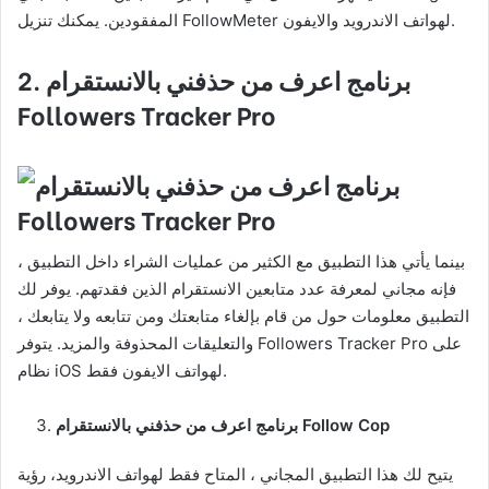
المفقودين. يمكنك تنزيل FollowMeter لهواتف الاندرويد والايفون.
2. برنامج اعرف من حذفني بالانستقرام
Followers Tracker Pro
بينما يأتي هذا التطبيق مع الكثير من عمليات الشراء داخل التطبيق ،
فإنه مجاني لمعرفة عدد متابعين الانستقرام الذين فقدتهم. يوفر لك
التطبيق معلومات حول من قام بإلغاء متابعتك ومن تتابعه ولا يتابعك ،
والتعليقات المحذوفة والمزيد. يتوفر Followers Tracker Pro على
نظام iOS لهواتف الايفون فقط.
برنامج اعرف من حذفني بالانستقرام Follow Cop
يتيح لك هذا التطبيق المجاني ، المتاح فقط لهواتف الاندرويد، رؤية