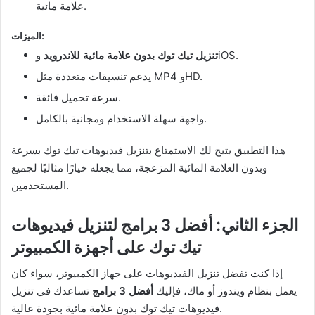
علامة مائية.
الميزات:
وiOS.
تنزيل تيك توك بدون علامة مائية للاندرويد
يدعم تنسيقات متعددة مثل MP4 وHD.
سرعة تحميل فائقة.
واجهة سهلة الاستخدام ومجانية بالكامل.
هذا التطبيق يتيح لك الاستمتاع بتنزيل فيديوهات تيك توك بسرعة
وبدون العلامة المائية المزعجة، مما يجعله خيارًا مثاليًا لجميع
المستخدمين.
الجزء الثاني: أفضل 3 برامج لتنزيل فيديوهات
تيك توك على أجهزة الكمبيوتر
إذا كنت تفضل تنزيل الفيديوهات على جهاز الكمبيوتر، سواء كان
يعمل بنظام ويندوز أو ماك، فإليك
أفضل 3 برامج
تساعدك في تنزيل
فيديوهات تيك توك بدون علامة مائية بجودة عالية.