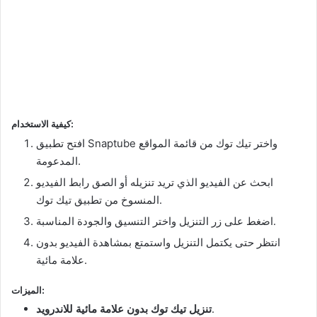
كيفية الاستخدام:
افتح تطبيق Snaptube واختر تيك توك من قائمة المواقع
المدعومة.
ابحث عن الفيديو الذي تريد تنزيله أو الصق رابط الفيديو
المنسوخ من تطبيق تيك توك.
اضغط على زر التنزيل واختر التنسيق والجودة المناسبة.
انتظر حتى يكتمل التنزيل واستمتع بمشاهدة الفيديو بدون
علامة مائية.
الميزات:
.
تنزيل تيك توك بدون علامة مائية للاندرويد