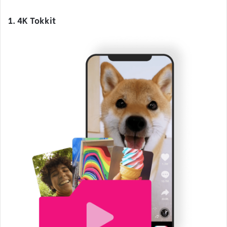
1. 4K Tokkit