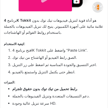
هو أداة قوية لتنزيل فيديوهات تيك توك بدون
4K Tokkit
برنامج
علامة مائية على أجهزة الكمبيوتر. يتيح لك تنزيل الفيديوهات بالجملة
باستخدام روابط القوائم أو الهاشتاجات.
كيفية الاستخدام:
افتح برنامج 4K Tokkit واضغط على “Paste Link”.
الصق رابط الفيديو أو الهاشتاج من تيك توك.
اختر التنسيق والجودة المناسبة ثم اضغط على زر التنزيل.
انتظر حتى يكتمل التنزيل واستمتع بالفيديو.
الميزات:
.
رابط تحميل من تيك توك بدون حقوق تلجرام
دعم التنسيقات المتعددة وتنزيل الفيديوهات بالجملة.
سرعة تنزيل عالية وجودة HD.