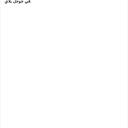
.
في جوجل بلاي