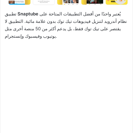
يُعتبر واحدًا من أفضل التطبيقات المتاحة على
Snaptube
تطبيق
نظام أندرويد لتنزيل فيديوهات تيك توك بدون علامة مائية. التطبيق لا
يقتصر على تيك توك فقط، بل يدعم أكثر من 50 منصة أخرى مثل
يوتيوب وفيسبوك وإنستجرام.