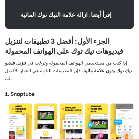
إقرأ أيضا: ازالة علامة التيك توك المائية
الجزء الأول: أفضل 3 تطبيقات لتنزيل
فيديوهات تيك توك على الهواتف المحمولة
إذا كنت من مستخدمي الهواتف المحمولة وترغب في
تنزيل فيديو
تيك توك بدون علامة مائية
، فإن التطبيقات التالية هي الخيار الأفضل
لك.
1. Snaptube