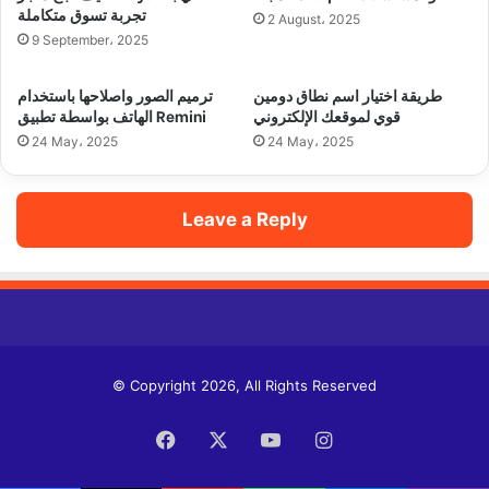
تجربة تسوق متكاملة
2 August، 2025
9 September، 2025
طريقة اختيار اسم نطاق دومين
ترميم الصور واصلاحها باستخدام
قوي لموقعك الإلكتروني
الهاتف بواسطة تطبيق Remini
24 May، 2025
24 May، 2025
Leave a Reply
© Copyright 2026, All Rights Reserved
Facebook
X
YouTube
Instagram