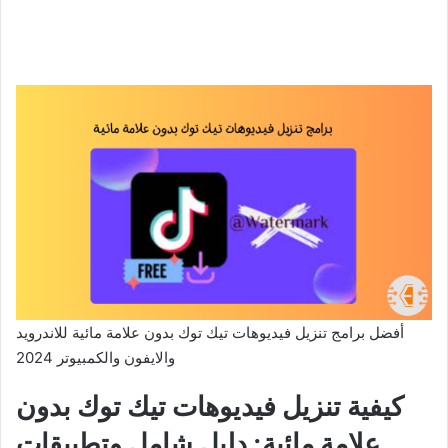
أفضل برامج تنزيل فيديوهات تيك توك بدون علامة مائية للاندرويد
والايفون والكمبيوتر 2024
كيفية تنزيل فيديوهات تيك توك بدون
علامة مائية: دليل شامل وتطبيقات