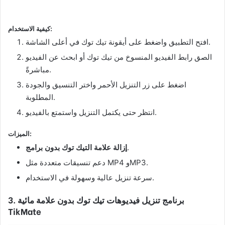
كيفية الاستخدام:
افتح التطبيق واضغط على أيقونة تيك توك في أعلى الشاشة.
الصق رابط الفيديو المنسوخ من تيك توك أو ابحث عن الفيديو
مباشرةً.
اضغط على زر التنزيل الأحمر واختر التنسيق والجودة
المطلوبة.
انتظر حتى يكتمل التنزيل واستمتع بالفيديو.
الميزات:
.
إزالة علامة التيك توك بدون برامج
دعم تنسيقات متعددة مثل MP4 وMP3.
سرعة تنزيل عالية وسهولة في الاستخدام.
3. برنامج تنزيل فيديوهات تيك توك بدون علامة مائية
TikMate