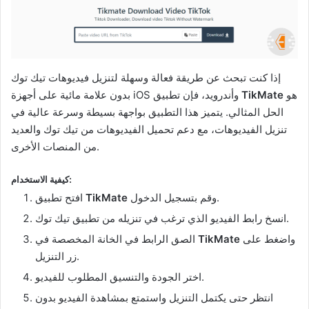
إذا كنت تبحث عن طريقة فعالة وسهلة لتنزيل فيديوهات تيك توك
هو
TikMate
بدون علامة مائية على أجهزة iOS وأندرويد، فإن تطبيق
الحل المثالي. يتميز هذا التطبيق بواجهة بسيطة وسرعة عالية في
تنزيل الفيديوهات، مع دعم تحميل الفيديوهات من تيك توك والعديد
من المنصات الأخرى.
كيفية الاستخدام:
وقم بتسجيل الدخول.
TikMate
افتح تطبيق
انسخ رابط الفيديو الذي ترغب في تنزيله من تطبيق تيك توك.
واضغط على
TikMate
الصق الرابط في الخانة المخصصة في
زر التنزيل.
اختر الجودة والتنسيق المطلوب للفيديو.
انتظر حتى يكتمل التنزيل واستمتع بمشاهدة الفيديو بدون